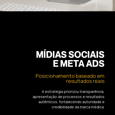
MÍDIAS SOCIAIS
E META ADS
Posicionamento baseado em
resultados reais
A estratégia priorizou transparência,
apresentação de processos e resultados
autênticos, fortalecendo autoridade e
credibilidade da marca médica.