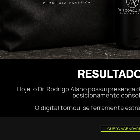
RESULTADO
Hoje, o Dr. Rodrigo Alano possui presença 
posicionamento consol
O digital tornou-se ferramenta estra
QUERO AGENDAR 