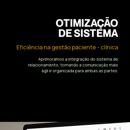
OTIMIZAÇÃO
DE SISTEMA
Eficiência na gestão paciente - clínica
Aprimoramos a integração do sistema de
relacionamento, tornando a comunicação mais
ágil e organizada para ambas as partes.