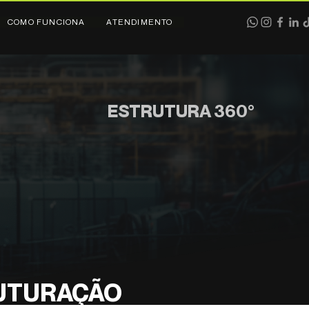
COMO FUNCIONA
ATENDIMENTO
ESTRUTURA 360°
UTURAÇÃO