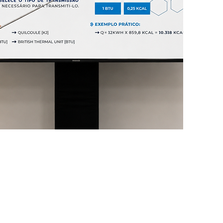
IZAÇÃO