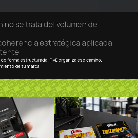
 no se trata del volumen de
 coherencia estratégica aplicada
tente.
 de forma estructurada, FIVE organiza ese camino.
imiento de tu marca.