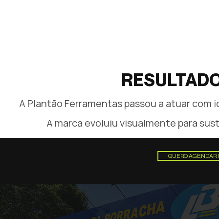
RESULTADO
A Plantão Ferramentas passou a atuar com 
A marca evoluiu visualmente para sus
QUERO AGENDAR 